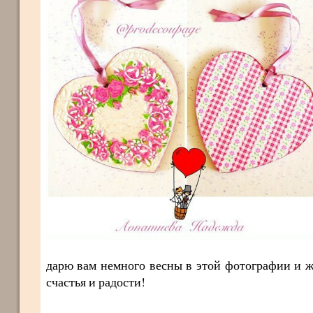
дарю вам немного весны в этой фотографии и ж
счастья и радости!