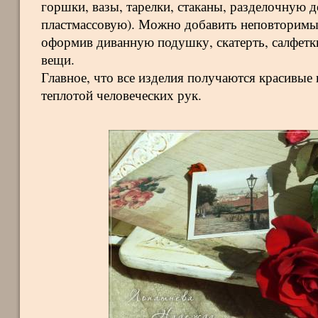
горшки, вазы, тарелки, стаканы, разделочную 
пластмассовую). Можно добавить неповторимы
оформив диванную подушку, скатерть, салфетк
вещи.
Главное, что все изделия получаются красивые
теплотой человеческих рук.