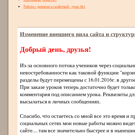
Работа с деревом и салфеткой - урок №1
Изменение внешнего вида сайта и структу
Добрый день, друзья!
Из-за основного потока учеников через социальн
невостребованности как таковой функции "корзин
разделы будут перемещены с 16.01.2016г. в другое
При заказе уроков теперь достаточно будет толь
комментария под описанием урока. Реквизиты дл
высылаться в личных сообщениях.
Спасибо, что остаетесь со мной все это время и п
социальных сетях мои новые работы можно видет
сайте.... там все значительно быстрее и в нынешн