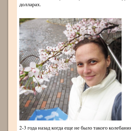
долларах.
2-3 года назад когда еще не было такого колебан