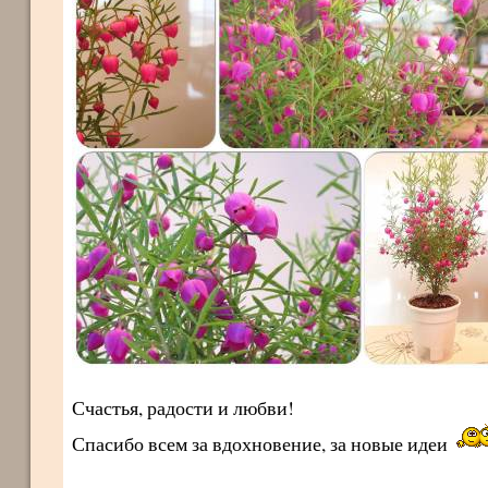
Счастья, радости и любви!
Спасибо всем за вдохновение, за новые идеи