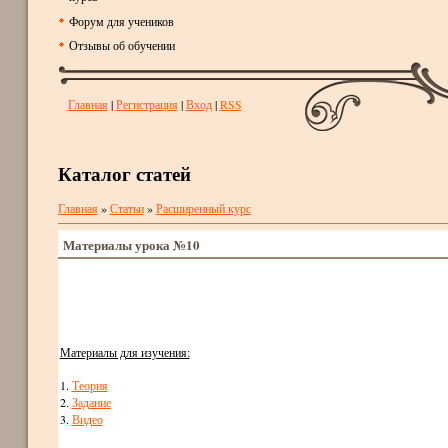
Форум для учеников
Отзывы об обучении
Главная
|
Регистрация
|
Вход
|
RSS
Каталог статей
Главная
»
Статьи
»
Расширенный курс
Материалы урока №10
Материалы для изучения:
1.
Теория
2.
Задание
3.
Видео